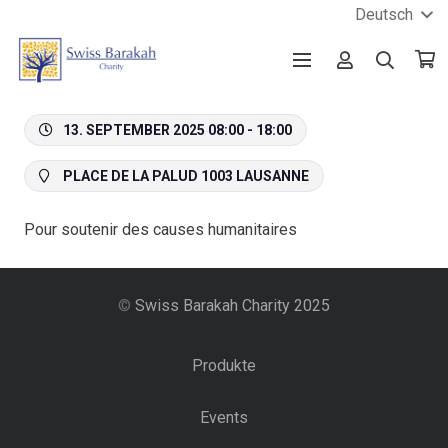
Deutsch
13. SEPTEMBER 2025 08:00 - 18:00
PLACE DE LA PALUD 1003 LAUSANNE
Pour soutenir des causes humanitaires
©
Swiss Barakah Charity 2025
Produkte
Events