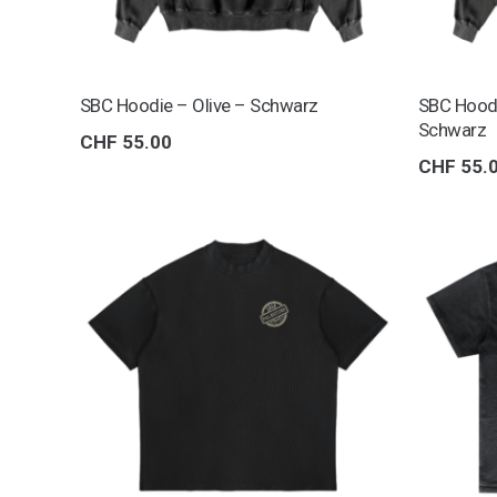
SBC Hoodie – Olive – Schwarz
SBC Hoodi
Schwarz
CHF
55.00
CHF
55.