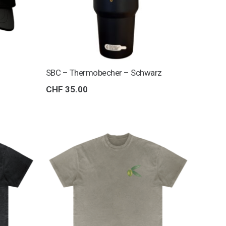
SBC – Thermobecher – Schwarz
CHF
35.00