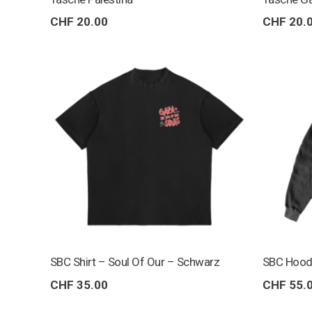
CHF
20.00
CHF
20.
SBC Shirt – Soul Of Our – Schwarz
SBC Hood
CHF
35.00
CHF
55.