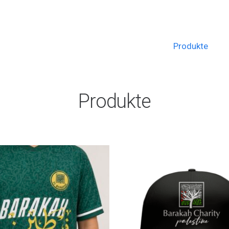
Produkte
Produkte