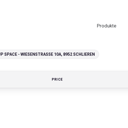
Produkte
 SPACE - WIESENSTRASSE 10A, 8952 SCHLIEREN
PRICE