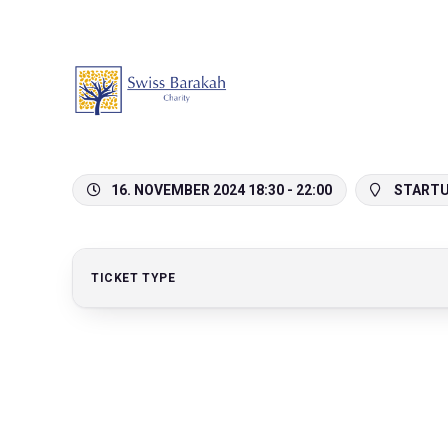
16. NOVEMBER 2024 18:30 - 22:00
STARTUP
TICKET TYPE