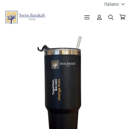
Italiano