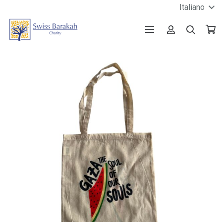
Italiano