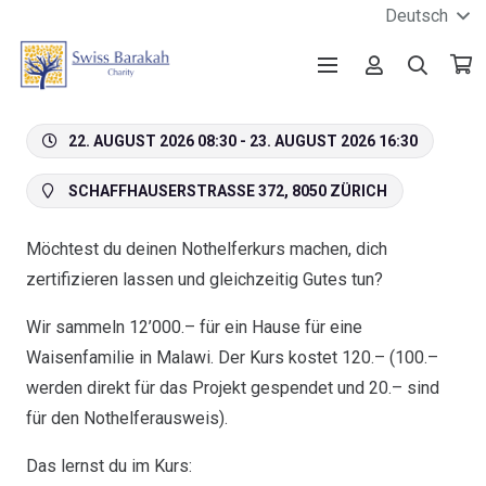
Deutsch
22. AUGUST 2026 08:30 - 23. AUGUST 2026 16:30
SCHAFFHAUSERSTRASSE 372, 8050 ZÜRICH
Möchtest du deinen Nothelferkurs machen, dich
zertifizieren lassen und gleichzeitig Gutes tun?
Wir sammeln 12’000.– für ein Hause für eine
Waisenfamilie in Malawi. Der Kurs kostet 120.– (100.–
werden direkt für das Projekt gespendet und 20.– sind
für den Nothelferausweis).
Das lernst du im Kurs: